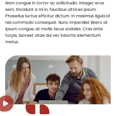
Nam congue in tortor ac sollicitudin. Integer eros
sem, tincidunt a mi in, faucibus ultrices ipsum.
Phasellus luctus efficitur dictum. In maximus ligula id
nisi commodo consequat. Nunc imperdiet libero at
ipsum congue, at mollis lacus sodales. Cras ante
turpis, laoreet vitae dui vel, lobortis elementum
metus.