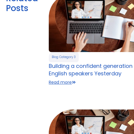
Posts
Blog Category 3
Building a confident generation
English speakers Yesterday
Read more