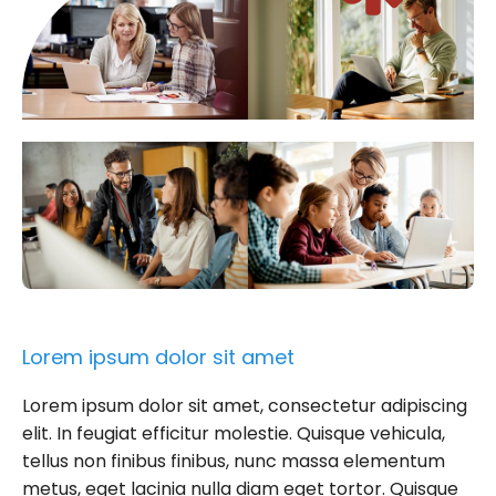
Lorem ipsum dolor sit amet
Lorem ipsum dolor sit amet, consectetur adipiscing
elit. In feugiat efficitur molestie. Quisque vehicula,
tellus non finibus finibus, nunc massa elementum
metus, eget lacinia nulla diam eget tortor. Quisque